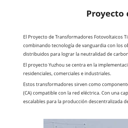
Proyecto 
El Proyecto de Transformadores Fotovoltaicos Ti
combinando tecnología de vanguardia con los objet
distribuidos para lograr la neutralidad de carbon
El proyecto Yuzhou se centra en la implementaci
residenciales, comerciales e industriales.
Estos transformadores sirven como componentes e
(CA) compatible con la red eléctrica. Con una cap
escalables para la producción descentralizada de