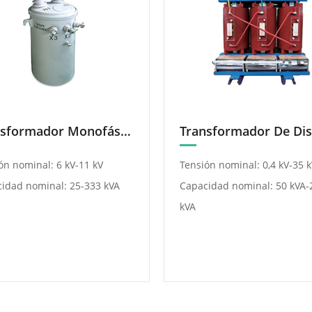
Transformador Monofásico
ón nominal: 6 kV-11 kV
Tensión nominal: 0,4 kV-35 k
idad nominal: 25-333 kVA
Capacidad nominal: 50 kVA-
kVA