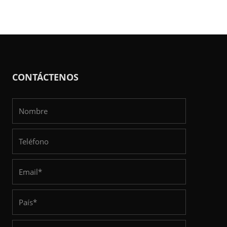
CONTÁCTENOS