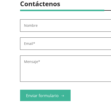
Contáctenos
Enviar formulario