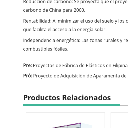
Reducción de carbono: Se proyecta que el proyec
carbono de China para 2060.
Rentabilidad: Al minimizar el uso del suelo y los
que facilita el acceso a la energía solar.
Independencia energética: Las zonas rurales y r
combustibles fósiles.
Pre:
Proyectos de Fábrica de Plásticos en Filipina
Pró:
Proyecto de Adquisición de Aparamenta de 3
Productos Relacionados