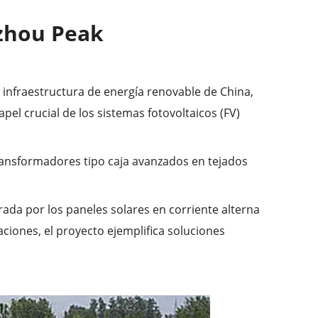
uzhou Peak
infraestructura de energía renovable de China,
pel crucial de los sistemas fotovoltaicos (FV)
ransformadores tipo caja avanzados en tejados
ada por los paneles solares en corriente alterna
aciones, el proyecto ejemplifica soluciones