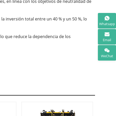
, en línea con los objetivos de neutralidad de
la inversión total entre un 40 % y un 50 %, lo
Whatsapp
 lo que reduce la dependencia de los
Email
WeChat