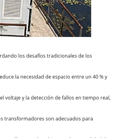
rdando los desafíos tradicionales de los
educe la necesidad de espacio entre un 40 % y
voltaje y la detección de fallos en tiempo real,
stos transformadores son adecuados para