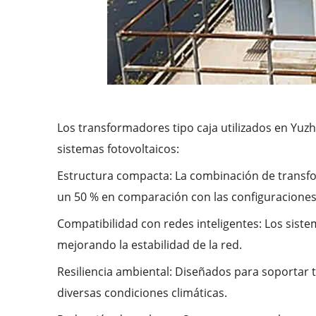
Los transformadores tipo caja utilizados en Yuzh
sistemas fotovoltaicos:
Estructura compacta: La combinación de transfo
un 50 % en comparación con las configuraciones 
Compatibilidad con redes inteligentes: Los sistem
mejorando la estabilidad de la red.
Resiliencia ambiental: Diseñados para soportar
diversas condiciones climáticas.