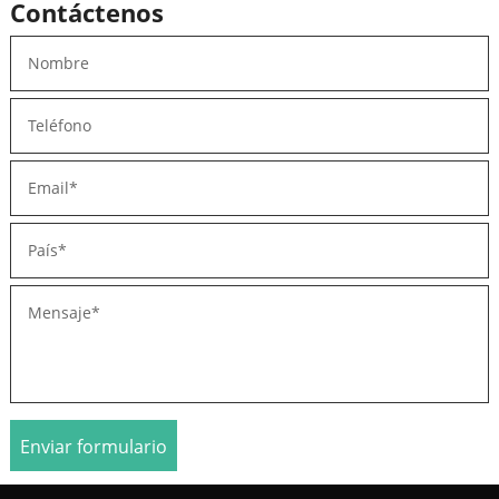
Contáctenos
Enviar formulario