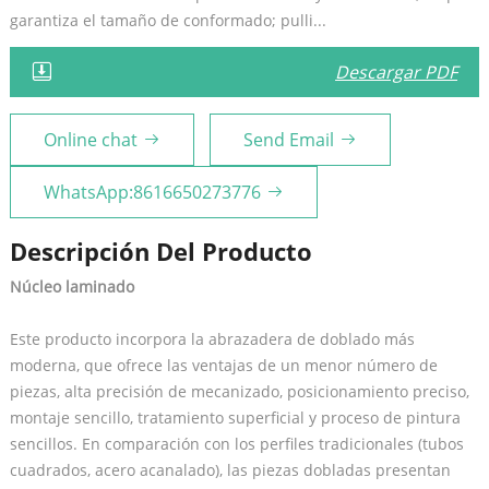
garantiza el tamaño de conformado; pulli...
Descargar PDF
Online chat
Send Email
WhatsApp:8616650273776
Descripción Del Producto
Núcleo laminado
Este producto incorpora la abrazadera de doblado más
moderna, que ofrece las ventajas de un menor número de
piezas, alta precisión de mecanizado, posicionamiento preciso,
montaje sencillo, tratamiento superficial y proceso de pintura
sencillos. En comparación con los perfiles tradicionales (tubos
cuadrados, acero acanalado), las piezas dobladas presentan