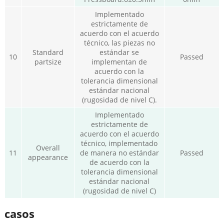
Implementado
estrictamente de
acuerdo con el acuerdo
técnico, las piezas no
Standard
estándar se
10
Passed
partsize
implementan de
acuerdo con la
tolerancia dimensional
estándar nacional
(rugosidad de nivel C).
Implementado
estrictamente de
acuerdo con el acuerdo
técnico, implementado
Overall
11
de manera no estándar
Passed
appearance
de acuerdo con la
tolerancia dimensional
estándar nacional
(rugosidad de nivel C)
casos