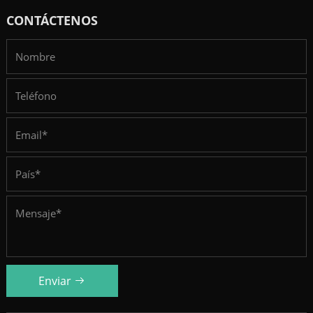
CONTÁCTENOS
Enviar