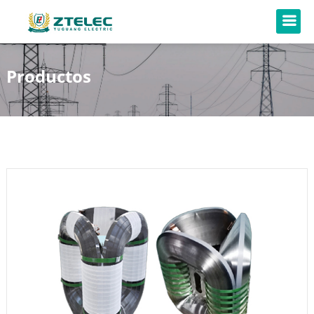
Productos