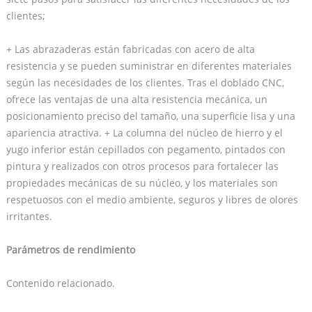
clientes;
+ Las abrazaderas están fabricadas con acero de alta
resistencia y se pueden suministrar en diferentes materiales
según las necesidades de los clientes. Tras el doblado CNC,
ofrece las ventajas de una alta resistencia mecánica, un
posicionamiento preciso del tamaño, una superficie lisa y una
apariencia atractiva. + La columna del núcleo de hierro y el
yugo inferior están cepillados con pegamento, pintados con
pintura y realizados con otros procesos para fortalecer las
propiedades mecánicas de su núcleo, y los materiales son
respetuosos con el medio ambiente, seguros y libres de olores
irritantes.
Parámetros de rendimiento
Contenido relacionado.