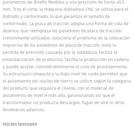
parámetros de diseño flexibles y una precisión de hasta ±0,5
mm. Tras el corte, la máquina dobladora CNC se utiliza para el
doblado y conformado, lo que garantiza el tamaño de
conformado. La placa de tracción adopta una forma de cola de
abanico, que reemplaza los pasadores de placa de tracción
comúnmente utilizados, soluciona el problema de la colocación
imprecisa de los pasadores de placa de tracción, evita la
pérdida de precisión causada por la soldadura, facilita la
estandarización de productos, facilita la producción en cadena
y puede acortar considerablemente el ciclo de procesamiento.
Su estructura compacta y su bajo nivel de ruido permiten que
el aislamiento del núcleo de hierro se utilice, según la categoría
del producto que requiera el cliente, con el material de
aislamiento de nivel H más alto, garantizando así que el
transformador no produzca descargas, fugas de aire ni otros
fenómenos adversos.
Núcleo laminado