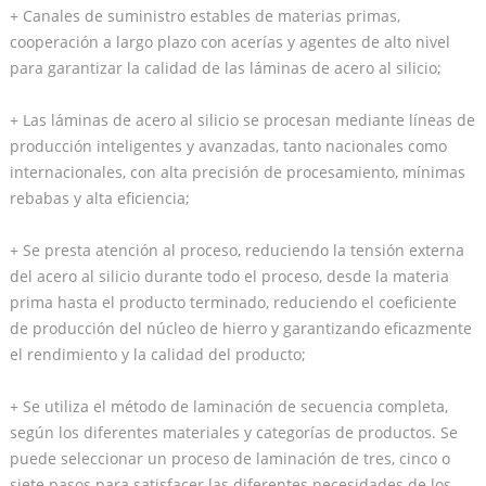
+ Canales de suministro estables de materias primas,
cooperación a largo plazo con acerías y agentes de alto nivel
para garantizar la calidad de las láminas de acero al silicio;
+ Las láminas de acero al silicio se procesan mediante líneas de
producción inteligentes y avanzadas, tanto nacionales como
internacionales, con alta precisión de procesamiento, mínimas
rebabas y alta eficiencia;
+ Se presta atención al proceso, reduciendo la tensión externa
del acero al silicio durante todo el proceso, desde la materia
prima hasta el producto terminado, reduciendo el coeficiente
de producción del núcleo de hierro y garantizando eficazmente
el rendimiento y la calidad del producto;
+ Se utiliza el método de laminación de secuencia completa,
según los diferentes materiales y categorías de productos. Se
puede seleccionar un proceso de laminación de tres, cinco o
siete pasos para satisfacer las diferentes necesidades de los