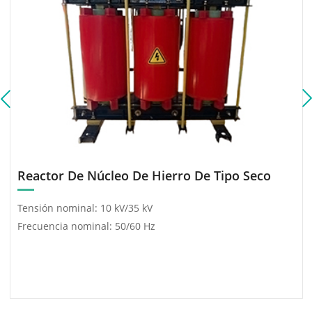
motor de alta tensión de
2206 kW.
Reactor De Núcleo De Hierro De Tipo Seco
Tensión nominal: 10 kV/35 kV
Frecuencia nominal: 50/60 Hz