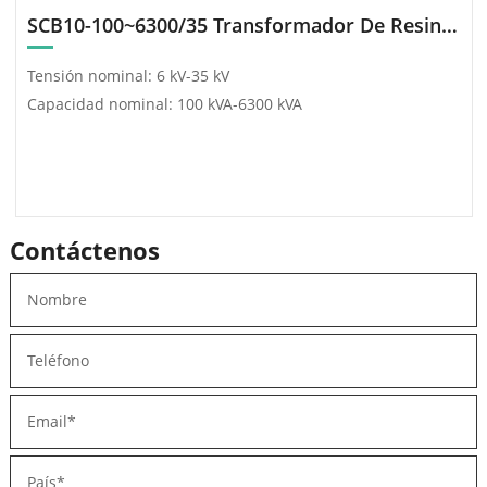
SCB10-100~6300/35 Transformador De Resina Fundida Tipo Seco Amorfo Serie
Tensión nominal: 6 kV-35 kV
Capacidad nominal: 100 kVA-6300 kVA
Contáctenos