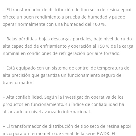
+ El transformador de distribución de tipo seco de resina epoxi
ofrece un buen rendimiento a prueba de humedad y puede
operar normalmente con una humedad del 100 %.
+ Bajas pérdidas, bajas descargas parciales, bajo nivel de ruido,
alta capacidad de enfriamiento y operación al 150 % de la carga
nominal en condiciones de refrigeración por aire forzado.
+ Está equipado con un sistema de control de temperatura de
alta precisión que garantiza un funcionamiento seguro del
transformador.
+ Alta confiabilidad. Según la investigación operativa de los
productos en funcionamiento, su índice de confiabilidad ha
alcanzado un nivel avanzado internacional.
+ El transformador de distribución de tipo seco de resina epoxi
incorpora un termómetro de señal de la serie BWDK. El