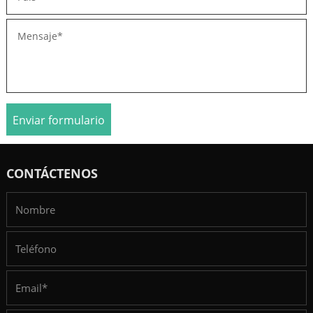
Enviar formulario
CONTÁCTENOS