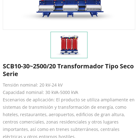
SCB10-30~2500/20 Transformador Tipo Seco
Serie
Tensión nominal: 20 kV-24 kV
Capacidad nominal: 30 kVA-5000 kVA
Escenarios de aplicación: El producto se utiliza ampliamente en
sistemas de transmisión y transformación de energía, como
hoteles, restaurantes, aeropuertos, edificios de gran altura,
centros comerciales, zonas residenciales y otros lugares
importantes, así como en trenes subterráneos, centrales
eléctricas y otros entornos hostiles.