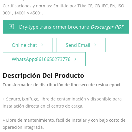
Certificaciones y normas: Emitido por TÜV: CE, CB, IEC, EN, ISO
9001, 14001 y 45001.
Dry-type transformer brochure
Descargar PDF
Online chat
Send Email
WhatsApp:8616650273776
Descripción Del Producto
Transformador de distribución de tipo seco de resina epoxi
+ Seguro, ignífugo, libre de contaminación y disponible para
instalación directa en el centro de carga.
+ Libre de mantenimiento, fácil de instalar y con bajo costo de
operación integrada.