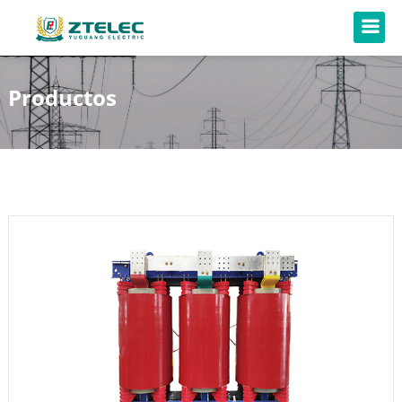
Productos