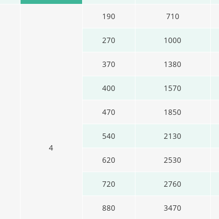
190
710
270
1000
370
1380
400
1570
470
1850
540
2130
4
620
2530
720
2760
880
3470