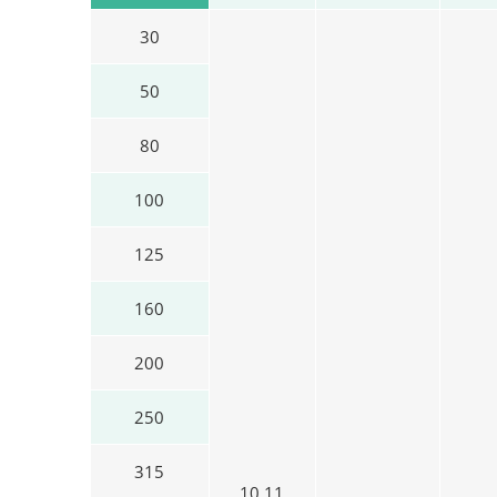
30
50
80
100
125
160
200
250
315
10 11