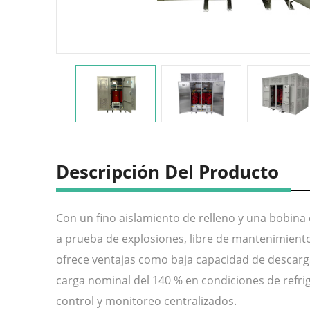
Descripción Del Producto
Con un fino aislamiento de relleno y una bobina 
a prueba de explosiones, libre de mantenimiento 
ofrece ventajas como baja capacidad de descarga 
carga nominal del 140 % en condiciones de refri
control y monitoreo centralizados.