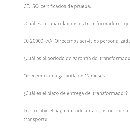
CE, ISO, certificados de prueba.
¿Cuál es la capacidad de los transformadores q
50-20000 kVA. Ofrecemos servicios personalizad
¿Cuál es el período de garantía del transformad
Ofrecemos una garantía de 12 meses.
¿Cuál es el plazo de entrega del transformador?
Tras recibir el pago por adelantado, el ciclo de 
transporte.