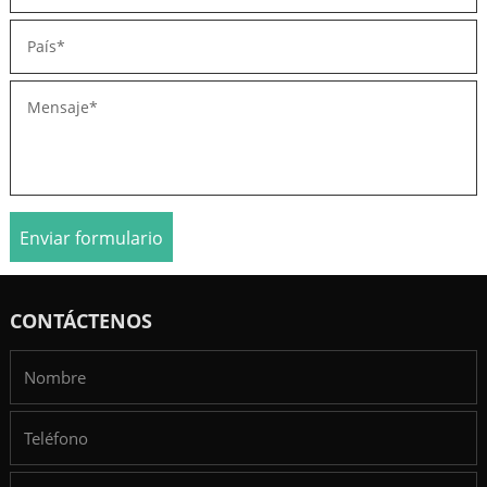
Enviar formulario
CONTÁCTENOS