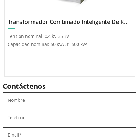
Transformador Combinado Inteligente De Regulación De Capacidad Y Tensión En Carga
Tensión nominal: 0,4 kV-35 kV
Capacidad nominal: 50 kVA-31 500 kVA
Contáctenos