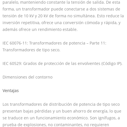
paralelo, manteniendo constante la tensión de salida. De esta
forma, un transformador puede conectarse a dos sistemas de
tensión de 10 kV y 20 kV de forma no simultánea. Esto reduce la
inversión repetitiva, ofrece una conversión cómoda y rápida, y
además ofrece un rendimiento estable.
IEC 60076-11: Transformadores de potencia – Parte 11:
Transformadores de tipo seco.
IEC 60529: Grados de protección de las envolventes (Código IP).
Dimensiones del contorno
Ventajas
Los transformadores de distribución de potencia de tipo seco
presentan bajas pérdidas y un buen ahorro de energía, lo que
se traduce en un funcionamiento económico. Son ignífugos, a
prueba de explosiones, no contaminantes, no requieren