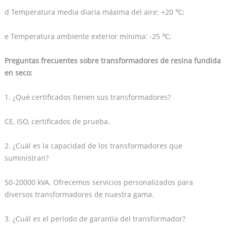
d Temperatura media diaria máxima del aire: +20 ℃;
e Temperatura ambiente exterior mínima: -25 ℃;
Preguntas frecuentes sobre transformadores de resina fundida
en seco:
1. ¿Qué certificados tienen sus transformadores?
CE, ISO, certificados de prueba.
2. ¿Cuál es la capacidad de los transformadores que
suministran?
50-20000 kVA. Ofrecemos servicios personalizados para
diversos transformadores de nuestra gama.
3. ¿Cuál es el período de garantía del transformador?