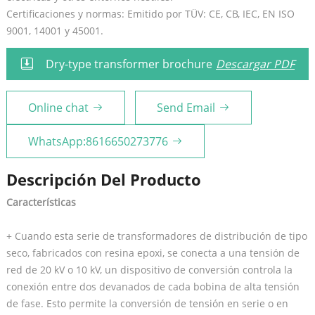
Certificaciones y normas: Emitido por TÜV: CE, CB, IEC, EN ISO
9001, 14001 y 45001.
Dry-type transformer brochure
Descargar PDF
Online chat
Send Email
WhatsApp:8616650273776
Descripción Del Producto
Características
+ Cuando esta serie de transformadores de distribución de tipo
seco, fabricados con resina epoxi, se conecta a una tensión de
red de 20 kV o 10 kV, un dispositivo de conversión controla la
conexión entre dos devanados de cada bobina de alta tensión
de fase. Esto permite la conversión de tensión en serie o en