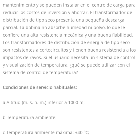
mantenimiento y se pueden instalar en el centro de carga para
reducir los costos de inversión y ahorrar. El transformador de
distribución de tipo seco presenta una pequeña descarga
parcial. La bobina no absorbe humedad ni polvo, lo que le
confiere una alta resistencia mecánica y una buena fiabilidad.
Los transformadores de distribución de energía de tipo seco
son resistentes a cortocircuitos y tienen buena resistencia a los
impactos de rayos. Si el usuario necesita un sistema de control
y visualización de temperatura, ¿qué se puede utilizar con el
sistema de control de temperatura?
Condiciones de servicio habituales:
a Altitud (m. s. n. m.) inferior a 1000 m;
b Temperatura ambiente:
c Temperatura ambiente máxima: +40 ℃;