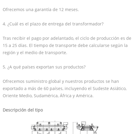
Ofrecemos una garantía de 12 meses.
4. ¿Cuál es el plazo de entrega del transformador?
Tras recibir el pago por adelantado, el ciclo de producción es de
15 a 25 días. El tiempo de transporte debe calcularse según la
región y el medio de transporte.
5. ¿A qué países exportan sus productos?
Ofrecemos suministro global y nuestros productos se han
exportado a más de 60 países, incluyendo el Sudeste Asiático,
Oriente Medio, Sudamérica, África y América.
Descripción del tipo