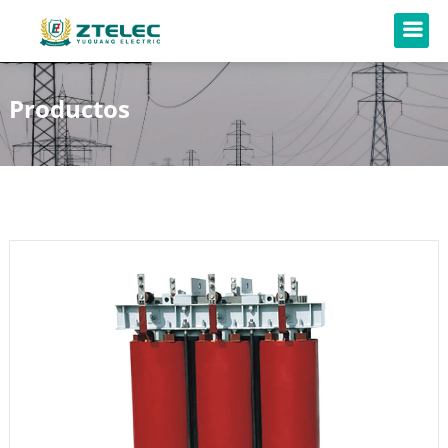
Productos