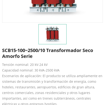
SCB15-100~2500/10 Transformador Seco
Amorfo Serie
Tensión nominal: 20 kV-24 kV
Capacidad nominal: 30 kVA-2500 kVA
Escenarios de aplicación: El producto se utiliza ampliamente en
sistemas de transmisión y transformación de energía, como
hoteles, restaurantes, aeropuertos, edificios de gran altura,
centros comerciales, zonas residenciales y otros lugares
importantes, así como en trenes subterráneos, centrales
eléctricas y otros entornos hostiles.