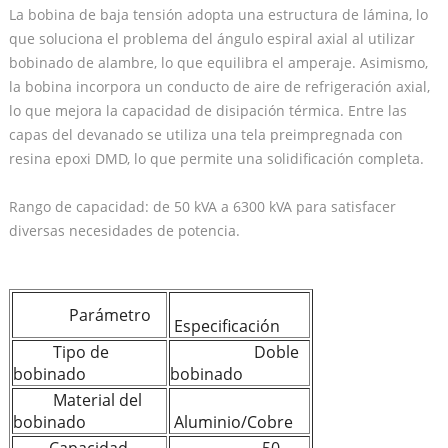
La bobina de baja tensión adopta una estructura de lámina, lo
que soluciona el problema del ángulo espiral axial al utilizar
bobinado de alambre, lo que equilibra el amperaje. Asimismo,
la bobina incorpora un conducto de aire de refrigeración axial,
lo que mejora la capacidad de disipación térmica. Entre las
capas del devanado se utiliza una tela preimpregnada con
resina epoxi DMD, lo que permite una solidificación completa.
Rango de capacidad: de 50 kVA a 6300 kVA para satisfacer
diversas necesidades de potencia.
Parámetro
Especificación
Tipo de
Doble
bobinado
bobinado
Material del
bobinado
Aluminio/Cobre
Capacidad
50