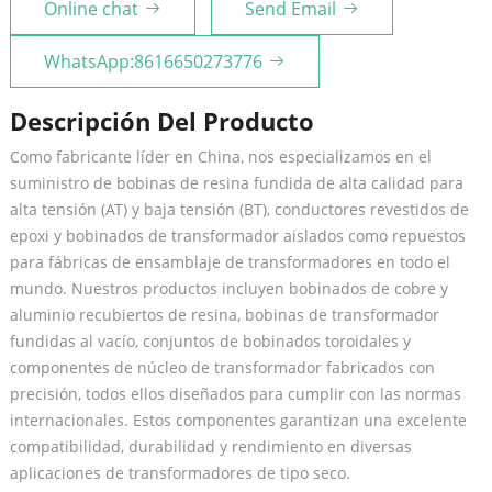
Online chat
Send Email
WhatsApp:8616650273776
Descripción Del Producto
Como fabricante líder en China, nos especializamos en el
suministro de bobinas de resina fundida de alta calidad para
alta tensión (AT) y baja tensión (BT), conductores revestidos de
epoxi y bobinados de transformador aislados como repuestos
para fábricas de ensamblaje de transformadores en todo el
mundo. Nuestros productos incluyen bobinados de cobre y
aluminio recubiertos de resina, bobinas de transformador
fundidas al vacío, conjuntos de bobinados toroidales y
componentes de núcleo de transformador fabricados con
precisión, todos ellos diseñados para cumplir con las normas
internacionales. Estos componentes garantizan una excelente
compatibilidad, durabilidad y rendimiento en diversas
aplicaciones de transformadores de tipo seco.