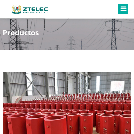
Productos