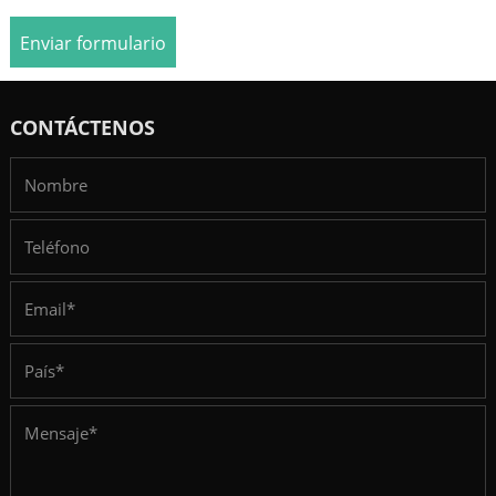
Enviar formulario
CONTÁCTENOS