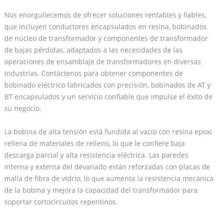
Nos enorgullecemos de ofrecer soluciones rentables y fiables,
que incluyen conductores encapsulados en resina, bobinados
de núcleo de transformador y componentes de transformador
de bajas pérdidas, adaptados a las necesidades de las
operaciones de ensamblaje de transformadores en diversas
industrias. Contáctenos para obtener componentes de
bobinado eléctrico fabricados con precisión, bobinados de AT y
BT encapsulados y un servicio confiable que impulse el éxito de
su negocio.
La bobina de alta tensión está fundida al vacío con resina epoxi
rellena de materiales de relleno, lo que le confiere baja
descarga parcial y alta resistencia eléctrica. Las paredes
interna y externa del devanado están reforzadas con placas de
malla de fibra de vidrio, lo que aumenta la resistencia mecánica
de la bobina y mejora la capacidad del transformador para
soportar cortocircuitos repentinos.