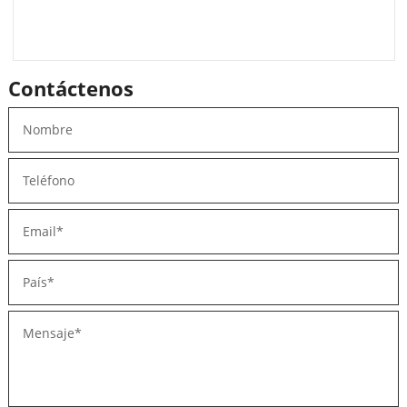
Contáctenos