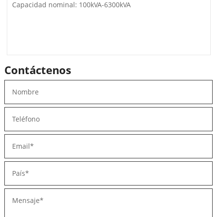
Contáctenos