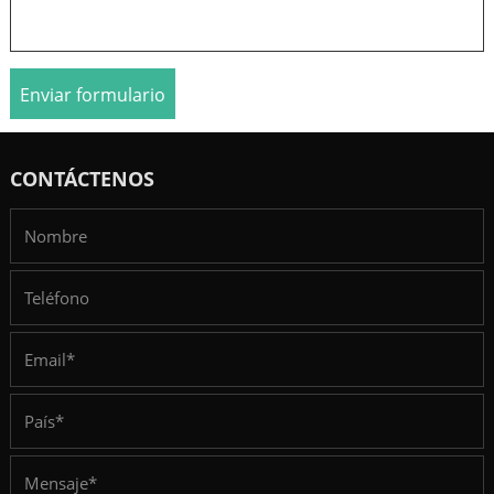
Enviar formulario
CONTÁCTENOS