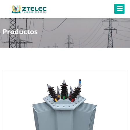
Productos