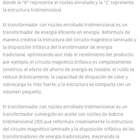
donde la "R" representa el núcleo enrollado y la "L" representa
la estructura tridimensional.
El transformador con núcleo enrollado tridimensional es un
transformador de energía eficiente en energía. Reformula de
manera creativa la estructura del circuito magnético laminado y
la disposición trifásica del transformador de energía
tradicional, optimizando aún más el rendimiento del producto:
por ejemplo, el circuito magnético trifásico es completamente
simétrico, el efecto de ahorro de energía es notable, el ruido se
reduce drásticamente, la capacidad de disipación de calor y
sobrecarga es más fuerte, y la estructura es compacta con un
volumen pequeño.
El transformador con núcleo enrollado tridimensional es un
transformador sumergido en aceite con núcleo de bobina
tridimensional (3D) que reformula creativamente la estructura
del circuito magnético laminado y la disposición trifásica de los
transformadores de energía tradicionales, mejorando la