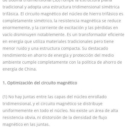
tradicional y adopta una estructura tridimensional simétrica
trifásica. El circuito magnético del núcleo de hierro trifásico es
completamente simétrico, la resistencia magnética se reduce
enormemente, y la corriente de excitación y las pérdidas en
vacío disminuyen notablemente. Es un transformador eficiente
en energía que utiliza materiales tradicionales pero tiene
menor ruido y una estructura compacta. Su destacado
rendimiento en ahorro de energía y protección del medio
ambiente cumple completamente con la política de ahorro de
energía de China.
1. Optimización del circuito magnético
(1) No hay juntas entre las capas del núcleo enrollado
tridimensional, y el circuito magnético se distribuye
uniformemente en todo el núcleo. No existe un área de alta
resistencia obvia, ni distorsión de la densidad de flujo
magnético en las juntas.