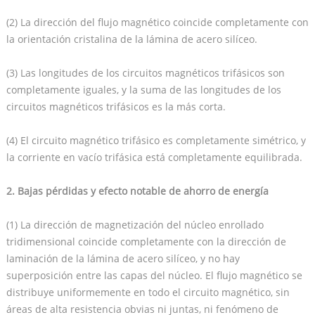
(2) La dirección del flujo magnético coincide completamente con
la orientación cristalina de la lámina de acero silíceo.
(3) Las longitudes de los circuitos magnéticos trifásicos son
completamente iguales, y la suma de las longitudes de los
circuitos magnéticos trifásicos es la más corta.
(4) El circuito magnético trifásico es completamente simétrico, y
la corriente en vacío trifásica está completamente equilibrada.
2. Bajas pérdidas y efecto notable de ahorro de energía
(1) La dirección de magnetización del núcleo enrollado
tridimensional coincide completamente con la dirección de
laminación de la lámina de acero silíceo, y no hay
superposición entre las capas del núcleo. El flujo magnético se
distribuye uniformemente en todo el circuito magnético, sin
áreas de alta resistencia obvias ni juntas, ni fenómeno de