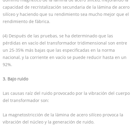
capacidad de recristalización secundaria de la lámina de acero
silíceo y haciendo que su rendimiento sea mucho mejor que el
rendimiento de fábrica.
(4) Después de las pruebas, se ha determinado que las
pérdidas en vacío del transformador tridimensional son entre
un 25-35% más bajas que las especificadas en la norma
nacional, y la corriente en vacío se puede reducir hasta en un
92%.
3. Bajo ruido
Las causas raíz del ruido provocado por la vibración del cuerpo
del transformador son:
La magnetostricción de la lámina de acero silíceo provoca la
vibración del núcleo y la generación de ruido.