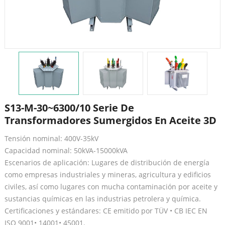
S13-M-30~6300/10 Serie De
Transformadores Sumergidos En Aceite 3D
Tensión nominal: 400V-35kV
Capacidad nominal: 50kVA-15000kVA
Escenarios de aplicación: Lugares de distribución de energía
como empresas industriales y mineras, agricultura y edificios
civiles, así como lugares con mucha contaminación por aceite y
sustancias químicas en las industrias petrolera y química.
Certificaciones y estándares: CE emitido por TÜV • CB IEC EN
ISO 9001• 14001• 45001.