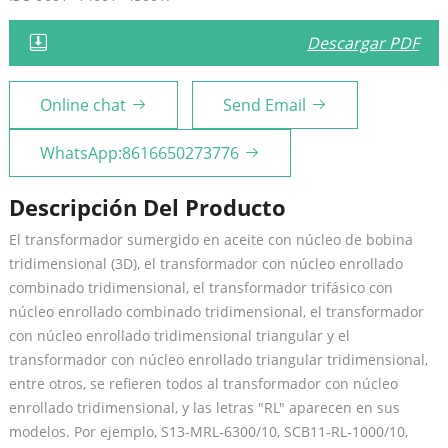
Descargar PDF
Online chat
Send Email
WhatsApp:8616650273776
Descripción Del Producto
El transformador sumergido en aceite con núcleo de bobina
tridimensional (3D), el transformador con núcleo enrollado
combinado tridimensional, el transformador trifásico con
núcleo enrollado combinado tridimensional, el transformador
con núcleo enrollado tridimensional triangular y el
transformador con núcleo enrollado triangular tridimensional,
entre otros, se refieren todos al transformador con núcleo
enrollado tridimensional, y las letras "RL" aparecen en sus
modelos. Por ejemplo, S13-MRL-6300/10, SCB11-RL-1000/10,