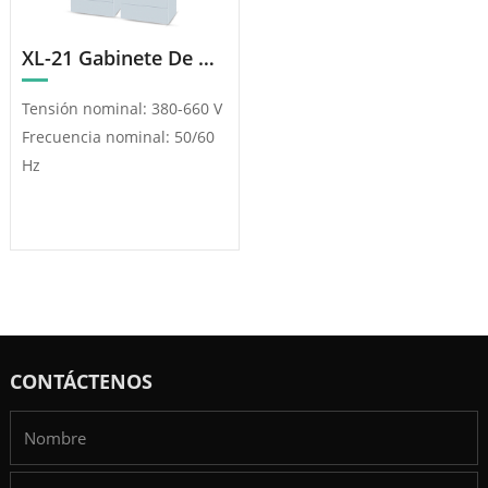
XL-21 Gabinete De Distribución De Energía
Tensión nominal: 380-660 V
Frecuencia nominal: 50/60
Hz
CONTÁCTENOS