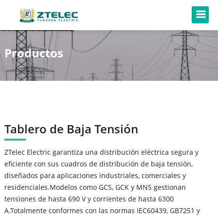
Productos
Tablero de Baja Tensión
ZTelec Electric garantiza una distribución eléctrica segura y
eficiente con sus cuadros de distribución de baja tensión,
diseñados para aplicaciones industriales, comerciales y
residenciales.Modelos como GCS, GCK y MNS gestionan
tensiones de hasta 690 V y corrientes de hasta 6300
A.Totalmente conformes con las normas IEC60439, GB7251 y