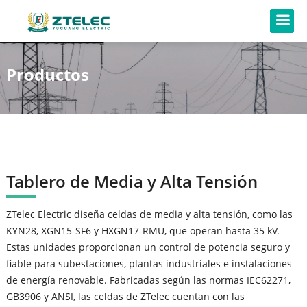
Productos
Tablero de Media y Alta Tensión
ZTelec Electric diseña celdas de media y alta tensión, como las
KYN28, XGN15-SF6 y HXGN17-RMU, que operan hasta 35 kV.
Estas unidades proporcionan un control de potencia seguro y
fiable para subestaciones, plantas industriales e instalaciones
de energía renovable. Fabricadas según las normas IEC62271,
GB3906 y ANSI, las celdas de ZTelec cuentan con las