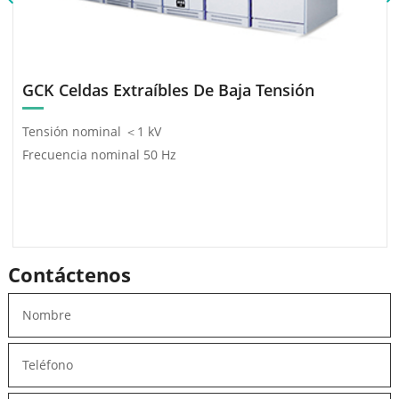
GCK Celdas Extraíbles De Baja Tensión
Tensión nominal ＜1 kV
Frecuencia nominal 50 Hz
Contáctenos