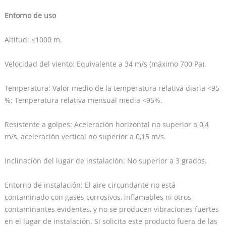
Entorno de uso
Altitud: ≤1000 m.
Velocidad del viento: Equivalente a 34 m/s (máximo 700 Pa).
Temperatura: Valor medio de la temperatura relativa diaria <95
%; Temperatura relativa mensual media <95%.
Resistente a golpes: Aceleración horizontal no superior a 0,4
m/s, aceleración vertical no superior a 0,15 m/s.
Inclinación del lugar de instalación: No superior a 3 grados.
Entorno de instalación: El aire circundante no está
contaminado con gases corrosivos, inflamables ni otros
contaminantes evidentes, y no se producen vibraciones fuertes
en el lugar de instalación. Si solicita este producto fuera de las