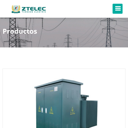
Productos