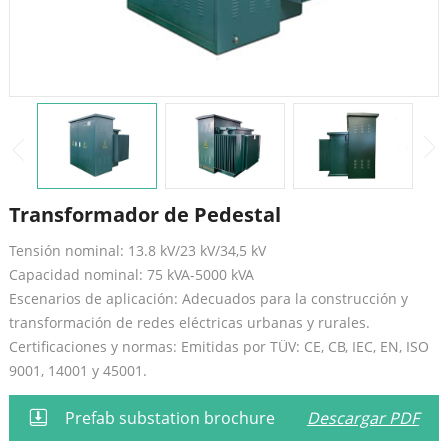
Transformador de Pedestal
Tensión nominal: 13.8 kV/23 kV/34,5 kV
Capacidad nominal: 75 kVA-5000 kVA
Escenarios de aplicación: Adecuados para la construcción y
transformación de redes eléctricas urbanas y rurales.
Certificaciones y normas: Emitidas por TÜV: CE, CB, IEC, EN, ISO
9001, 14001 y 45001.
Prefab substation brochure
Descargar PDF