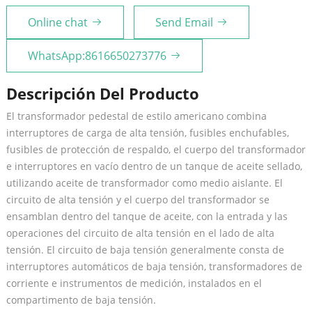
Online chat
Send Email
WhatsApp:8616650273776
Descripción Del Producto
El transformador pedestal de estilo americano combina
interruptores de carga de alta tensión, fusibles enchufables,
fusibles de protección de respaldo, el cuerpo del transformador
e interruptores en vacío dentro de un tanque de aceite sellado,
utilizando aceite de transformador como medio aislante. El
circuito de alta tensión y el cuerpo del transformador se
ensamblan dentro del tanque de aceite, con la entrada y las
operaciones del circuito de alta tensión en el lado de alta
tensión. El circuito de baja tensión generalmente consta de
interruptores automáticos de baja tensión, transformadores de
corriente e instrumentos de medición, instalados en el
compartimento de baja tensión.