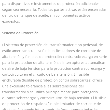
para dispositivos e instrumentos de protección adicionales
según sea necesario. Todas las partes activas están encerradas
dentro del tanque de aceite, sin componentes activos
expuestos.
Sistema de Protección
El sistema de protección del transformador, tipo pedestal, de
estilo americano, utiliza fusibles limitadores de corriente de
alta tensión y fusibles de protección contra sobrecarga en serie
para la protección de alta tensión, e interruptores automáticos
de aire de baja tensión para la protección contra sobrecarga y
cortocircuito en el circuito de baja tensión. El fusible
enchufable (fusible de protección contra sobrecargas) ofrece
una excelente tolerancia a las sobretensiones del
transformador y se utiliza principalmente para protegerlo
durante sobrecargas y cortocircuitos de baja tensión. El fusible
de protección de respaldo (fusible limitador de corriente de
alta tensión) puede interrumpir de forma segura todas las