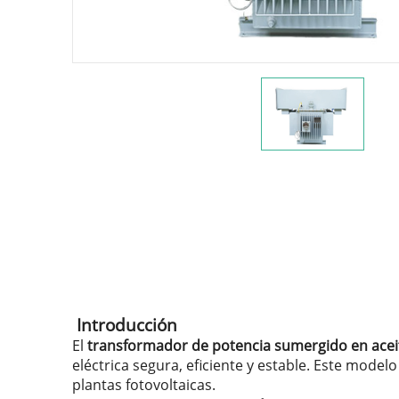
Introducción
El
transformador de potencia sumergido en acei
eléctrica segura, eficiente y estable. Este model
plantas fotovoltaicas.