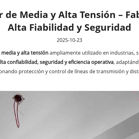
 de Media y Alta Tensión – Fab
Alta Fiabilidad y Seguridad
2025-10-23
e
media y alta tensión
ampliamente utilizado en industrias, 
lta confiabilidad, seguridad y eficiencia operativa
, adaptánd
onando protección y control de líneas de transmisión y dist