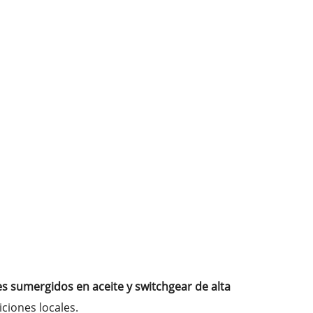
 sumergidos en aceite y switchgear de alta
ciones locales.