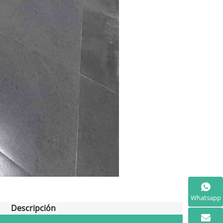
Whatsapp
Descripción