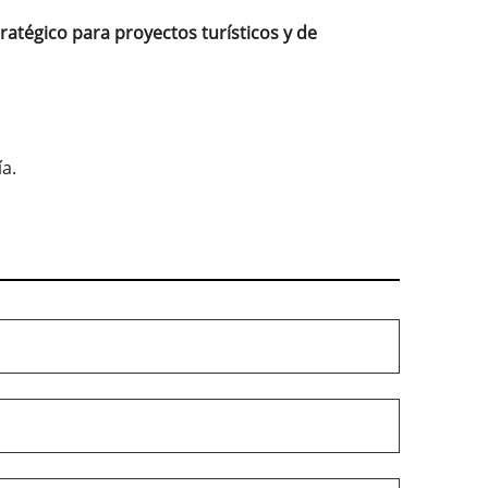
ratégico para proyectos turísticos y de
a
a.