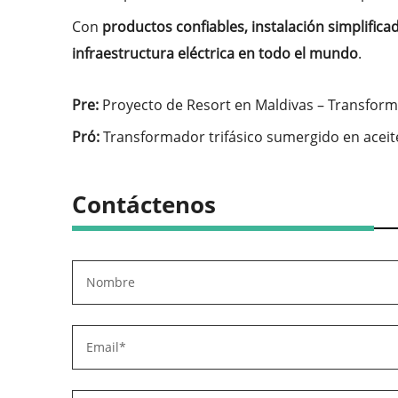
Con
productos confiables, instalación simplifica
infraestructura eléctrica en todo el mundo
.
Pre:
Proyecto de Resort en Maldivas – Transform
Pró:
Transformador trifásico sumergido en aceite 
Contáctenos