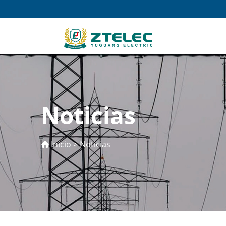
Noticias
Inicio
>
Noticias