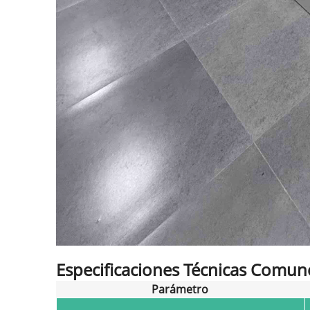
Especificaciones Técnicas Comun
Parámetro