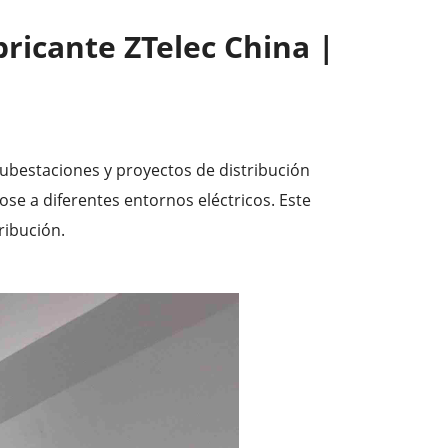
ricante ZTelec China |
subestaciones y proyectos de distribución
ose a diferentes entornos eléctricos. Este
ribución.