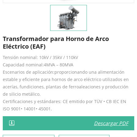
Transformador para Horno de Arco
Eléctrico (EAF)
Tensión nominal: 10kV / 35kV / 110kV
Capacidad nominal:4MVA – 80MVA
Escenarios de aplicación:proporcionando una alimentación
estable y eficiente para hornos de arco eléctrico utilizados en
acerías, fundiciones, plantas de ferroaleaciones y producción
de silicio metálico.
Certificaciones y estándares: CE emitido por TÜV • CB IEC EN
ISO 9001• 14001• 45001.
Descargar PDF