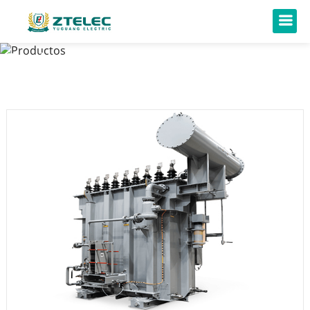
Productos