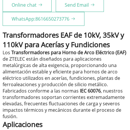
Online chat
Send Email
WhatsApp:8616650273776
Transformadores EAF de 10kV, 35kV y
110kV para Acerías y Fundiciones
Los
Transformadores para Horno de Arco Eléctrico (EAF)
de ZTELEC están diseñados para aplicaciones
metalúrgicas de alta exigencia, proporcionando una
alimentación estable y eficiente para hornos de arco
eléctrico utilizados en acerías, fundiciones, plantas de
ferroaleaciones y producción de silicio metálico.
Fabricados conforme a las normas
IEC 60076
, nuestros
transformadores soportan corrientes extremadamente
elevadas, frecuentes fluctuaciones de carga y severos
impactos térmicos y mecánicos durante el proceso de
fusión.
Aplicaciones