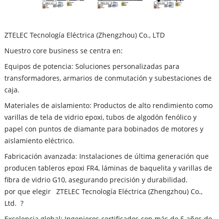
ZTELEC Tecnología Eléctrica (Zhengzhou) Co., LTD
Nuestro core business se centra en:
Equipos de potencia: Soluciones personalizadas para
transformadores, armarios de conmutación y subestaciones de
caja.
Materiales de aislamiento: Productos de alto rendimiento como
varillas de tela de vidrio epoxi, tubos de algodón fenólico y
papel con puntos de diamante para bobinados de motores y
aislamiento eléctrico.
Fabricación avanzada: Instalaciones de última generación que
producen tableros epoxi FR4, láminas de baquelita y varillas de
fibra de vidrio G10, asegurando precisión y durabilidad.
por que elegir ZTELEC Tecnología Eléctrica (Zhengzhou) Co.,
Ltd. ?
Excelencia global: Ingenieros certificados con más de 5 años de