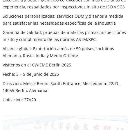
experiencia, respaldados por inspecciones in situ de ISO y SGS
Soluciones personalizadas: servicios ODM y diseños a medida
para satisfacer las necesidades específicas de la industria
Garantía de calidad: pruebas de materias primas, inspecciones
in situ y cumplimiento de las normas ASTM/XPC
Alcance global: Exportación a más de 50 países, incluidos
Alemania, Rusia, India y Medio Oriente
Visítenos en el CWIEME Berlín 2025
Fecha: 3 – 5 de junio de 2025
Dirección: Messe Berlin, South Entrance, Messedamm 22, D-
14055 Berlín, Alemania
Ubicación: 27A20