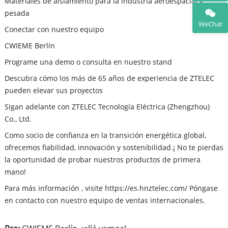
Materiales de aislamiento para la industria aeroespacial y
pesada
WeChat
Conectar con nuestro equipo
CWIEME Berlín
Programe una demo o consulta en nuestro stand
Descubra cómo los más de 65 años de experiencia de ZTELEC
pueden elevar sus proyectos
Sigan adelante con ZTELEC Tecnología Eléctrica (Zhengzhou)
Co., Ltd.
Como socio de confianza en la transición energética global,
ofrecemos fiabilidad, innovación y sostenibilidad.¡ No te pierdas
la oportunidad de probar nuestros productos de primera
mano!
Para más información , visite https://es.hnztelec.com/ Póngase
en contacto con nuestro equipo de ventas internacionales.