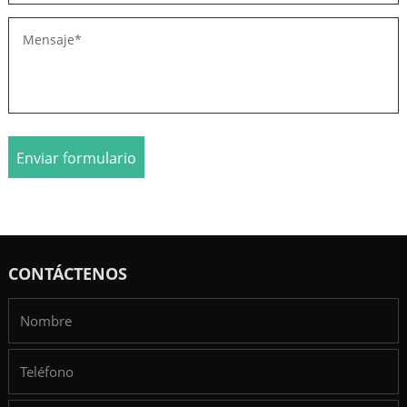
Enviar formulario
CONTÁCTENOS