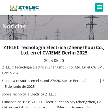
Noticias
ZTELEC Tecnología Eléctrica (Zhengzhou) Co.,
Ltd. en el CWIEME Berlín 2025
2025-05-20
ZTELEC Tecnología Eléctrica (Zhengzhou) Co., Ltd. En el CWIEME
Berlín 2025
Únase a nosotros en el stand 27A20, Messe Berlin, Alemania| 3
– 5 de junio de 2025
sobre Tecnología Eléctrica ZTELEC
Fundada en 1958, ZTELEC Electric Technology (Zhengzhou) Co.,
Ltd. es un fabricante y proveedor líder de sistemas de