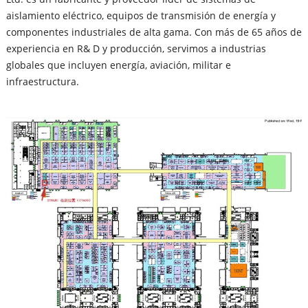
aislamiento eléctrico, equipos de transmisión de energía y
componentes industriales de alta gama. Con más de 65 años de
experiencia en R& D y producción, servimos a industrias
globales que incluyen energía, aviación, militar e
infraestructura.