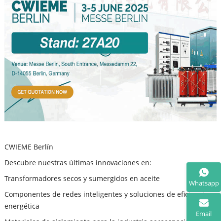
CWIEME Berlín
Descubre nuestras últimas innovaciones en:
Transformadores secos y sumergidos en aceite
Whatsapp
Componentes de redes inteligentes y soluciones de eficiencia
energética
Email